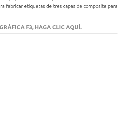
ra fabricar etiquetas de tres capas de composite para
RÁFICA F3, HAGA CLIC AQUÍ.