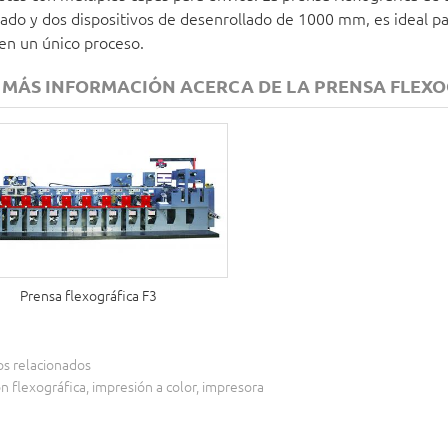
ado y dos dispositivos de desenrollado de 1000 mm, es ideal pa
en un único proceso.
 MÁS INFORMACIÓN ACERCA DE LA PRENSA FLEXOG
Prensa flexográfica F3
s relacionados
n flexográfica, impresión a color, impresora