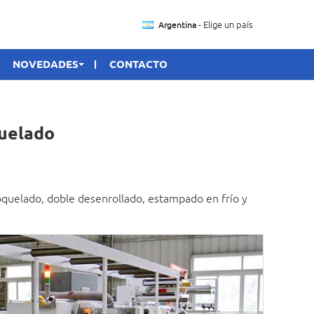
- Elige un país
Argentina
NOVEDADES
CONTACTO
quelado
roquelado, doble desenrollado, estampado en frío y